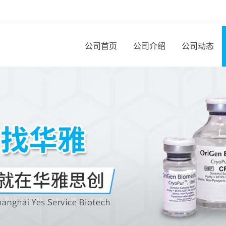
公司首页
公司介绍
公司动态