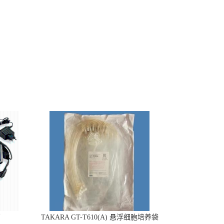
销
TAKARA GT-T610(A) 悬浮细胞培养袋