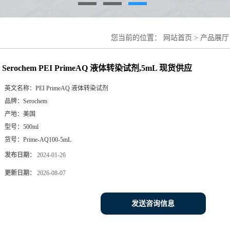
您当前的位置：
网站首页
>
产品展厅
Serochem PEI PrimeAQ 液体转染试剂,5mL 现货供应
英文名称：
PEI PrimeAQ 液体转染试剂
品牌：
Serochem
产地：
美国
型号：
500ml
货号：
Prime-AQ100-5mL
发布日期：
2024-01-26
更新日期：
2026-08-07
发送咨询信息