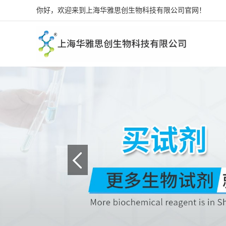
你好，欢迎来到上海华雅思创生物科技有限公司官网！