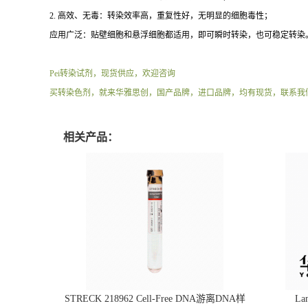
2. 高效、无毒：转染效率高，重复性好，无明显的细胞毒性；
应用广泛：贴壁细胞和悬浮细胞都适用，即可瞬时转染，也可稳定转染
Pei转染试剂，现货供应，欢迎咨询
买转染色剂，就来华雅思创，国产品牌，进口品牌，均有现货，联系我
相关产品：
STRECK 218962 Cell-Free DNA游离DNA样
L