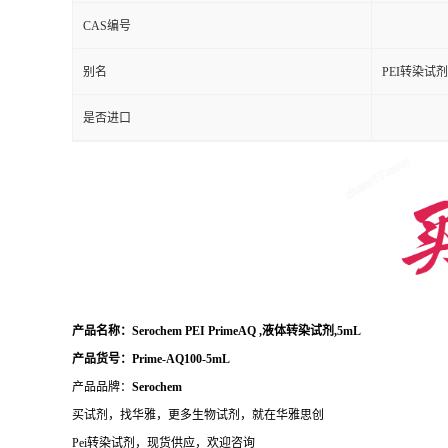
CAS编号
别名
PEI转染试剂
是否进口
产品名称：
Serochem PEI PrimeAQ ,液体转染试剂,5mL
产品货号：Prime-AQ100-5mL
产品品牌：
Serochem
买试剂，找华雅，更多生物试剂，就在华雅思创
Pei转染试剂，现货供应，欢迎咨询