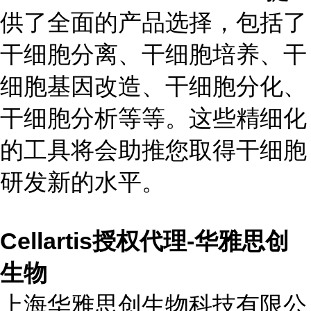
供了全面的产品选择，包括了
干细胞分离、干细胞培养、干
细胞基因改造、干细胞分化、
干细胞分析等等。这些精细化
的工具将会助推您取得干细胞
研发新的水平。
Cellartis授权代理-华雅思创
生物
上海华雅思创生物科技有限公