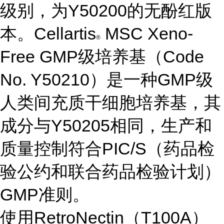
级别，为Y50200的无酚红版
本。Cellartis
MSC Xeno-
®
Free GMP级培养基（Code
No. Y50210）是一种GMP级
人类间充质干细胞培养基，其
成分与Y50205相同，生产和
质量控制符合PIC/S（药品检
验公约和联合药品检验计划）
GMP准则。
使用RetroNectin（T100A）