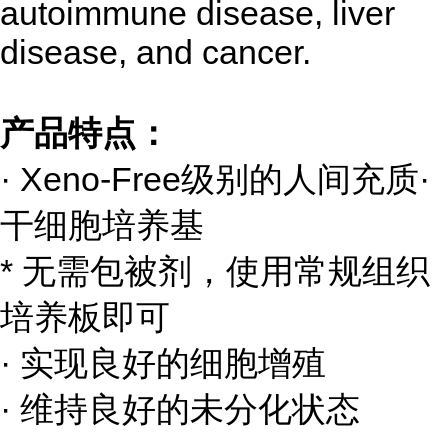
autoimmune disease, liver
disease, and cancer.
产品特点：
· Xeno-Free级别的人间充质·
干细胞培养基
* 无需包被剂，使用常规组织
培养板即可
· 实现良好的细胞增殖
· 维持良好的未分化状态