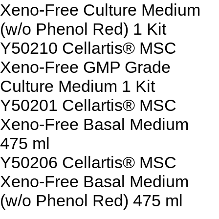
Xeno-Free Culture Medium
(w/o Phenol Red) 1 Kit
Y50210 Cellartis® MSC
Xeno-Free GMP Grade
Culture Medium 1 Kit
Y50201 Cellartis® MSC
Xeno-Free Basal Medium
475 ml
Y50206 Cellartis® MSC
Xeno-Free Basal Medium
(w/o Phenol Red) 475 ml