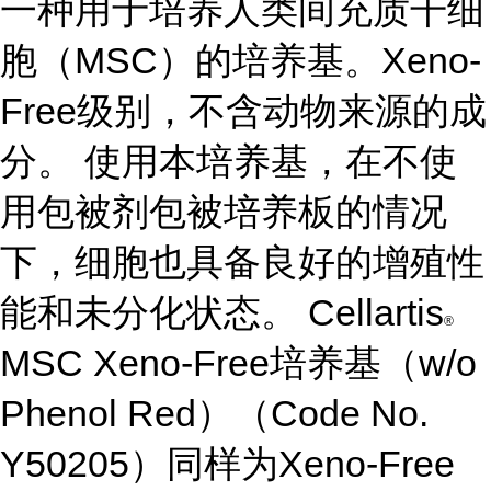
一种用于培养人类间充质干细
胞（MSC）的培养基。Xeno-
Free级别，不含动物来源的成
分。 使用本培养基，在不使
用包被剂包被培养板的情况
下，细胞也具备良好的增殖性
能和未分化状态。 Cellartis
®
MSC Xeno-Free培养基（w/o
Phenol Red）（Code No.
Y50205）同样为Xeno-Free