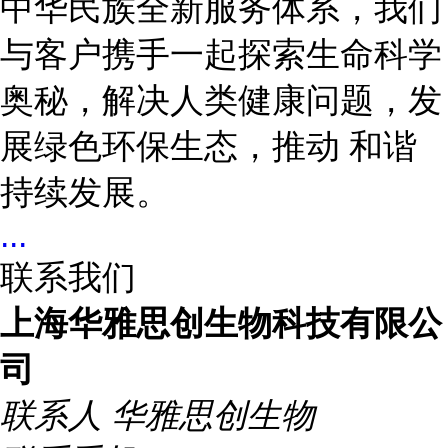
中华民族全新服务体系，我们
与客户携手一起探索生命科学
奥秘，解决人类健康问题，发
展绿色环保生态，推动 和谐
持续发展。
...
联系我们
上海华雅思创生物科技有限公
司
联系人
华雅思创生物