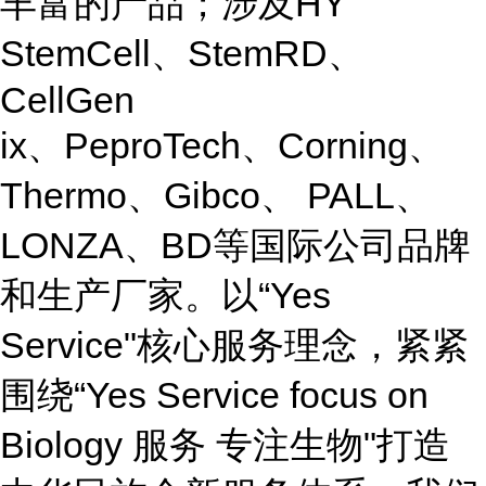
丰富的产品；涉及HY
StemCell、StemRD、
CellGen
ix、PeproTech、Corning、
Thermo、Gibco、 PALL、
LONZA、BD等国际公司品牌
和生产厂家。以“Yes
Service"核心服务理念，紧紧
围绕“Yes Service focus on
Biology 服务 专注生物"打造