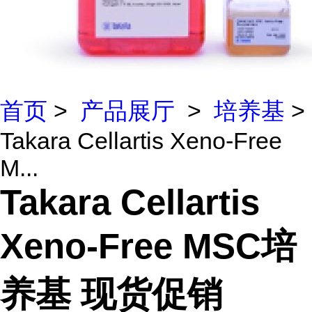
首页
>
产品展厅
>
培养基
>
Takara Cellartis Xeno-Free
M...
Takara Cellartis
Xeno-Free MSC培
养基 现货促销