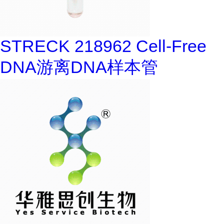
STRECK 218962 Cell-Free
DNA游离DNA样本管