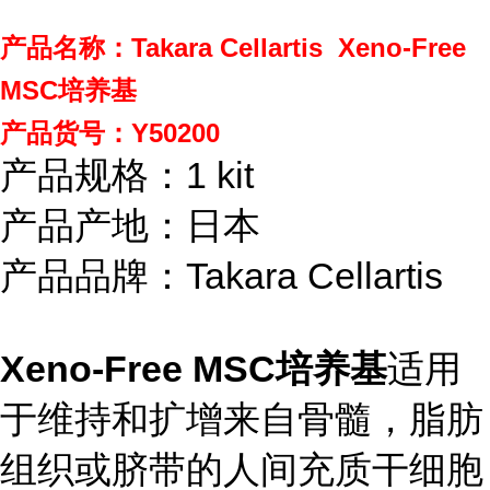
产品名称：Takara Cellartis Xeno-Free
MSC培养基
产品货号：Y50200
产品规格：1 kit
产品产地：日本
产品品牌：Takara Cellartis
Xeno-Free MSC培养基
适用
于维持和扩增来自骨髓，脂肪
组织或脐带的人间充质干细胞