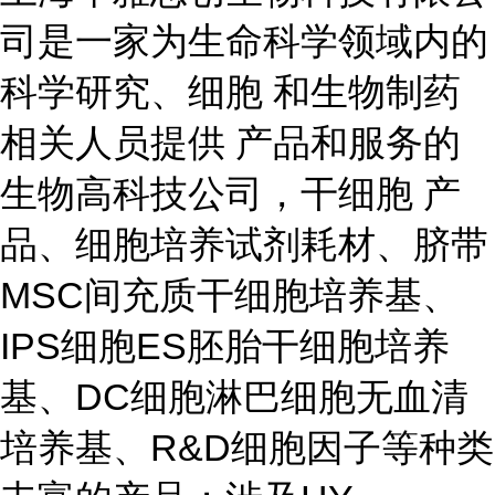
司是一家为生命科学领域内的
科学研究、细胞 和生物制药
相关人员提供 产品和服务的
生物高科技公司，干细胞 产
品、细胞培养试剂耗材、脐带
MSC间充质干细胞培养基、
IPS细胞ES胚胎干细胞培养
基、DC细胞淋巴细胞无血清
培养基、R&D细胞因子等种类