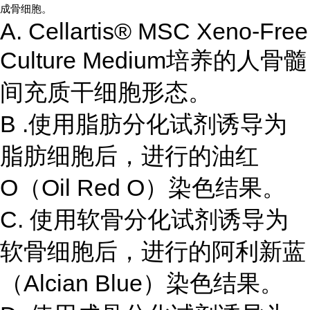
成骨细胞。
A. Cellartis® MSC Xeno-Free
Culture Medium培养的人骨髓
间充质干细胞形态。
B .使用脂肪分化试剂诱导为
脂肪细胞后，进行的油红
O（Oil Red O）染色结果。
C. 使用软骨分化试剂诱导为
软骨细胞后，进行的阿利新蓝
（Alcian Blue）染色结果。