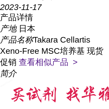
2023-11-17
产品详情
产地
日本
产品名称
Takara Cellartis
Xeno-Free MSC培养基 现货
促销
查看相似产品 >
简介