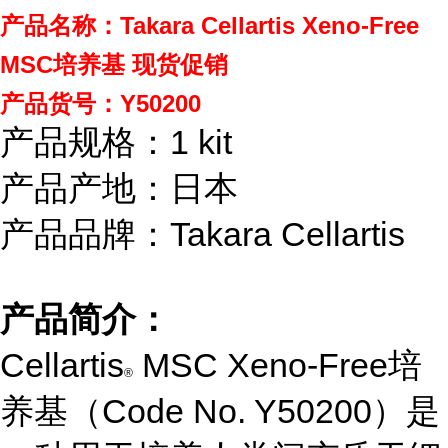
产品名称：Takara Cellartis Xeno-Free
MSC培养基 现货促销
产品货号：Y50200
产品规格：1 kit
产品产地：日本
产品品牌：Takara Cellartis
产品简介：
Cellartis
MSC Xeno-Free培
®
养基（Code No. Y50200）是