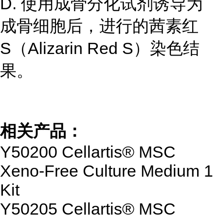
D. 使用成骨分化试剂诱导为
成骨细胞后，进行的茜素红
S（Alizarin Red S）染色结
果。
相关产品：
Y50200 Cellartis® MSC
Xeno-Free Culture Medium 1
Kit
Y50205 Cellartis® MSC