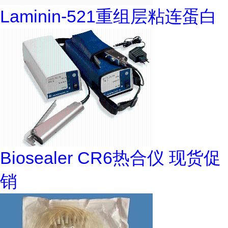
Laminin-521重组层粘连蛋白
Biosealer CR6热合仪 现货促
销