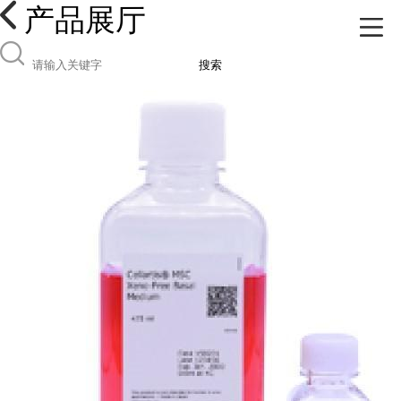
产品展厅
搜索