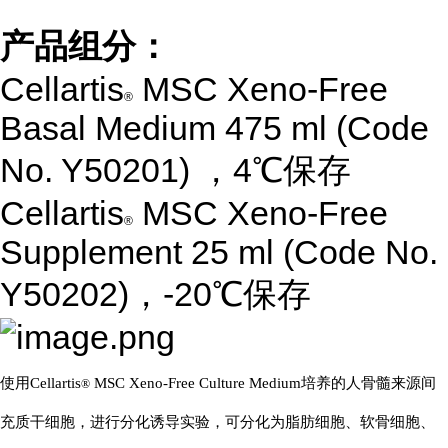
产品组分：
Cellartis
MSC Xeno-Free
®
Basal Medium 475 ml (Code
No. Y50201) ，4℃保存
Cellartis
MSC Xeno-Free
®
Supplement 25 ml (Code No.
Y50202)，-20℃保存
使用Cellartis
MSC Xeno-Free Culture Medium培养的人骨髓来源间
®
充质干细胞，进行分化诱导实验，可分化为脂肪细胞、软骨细胞、