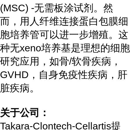
(MSC) -无需板涂试剂。然
而，用人纤维连接蛋白包膜细
胞培养管可以进一步增殖。这
种无xeno培养基是理想的细胞
研究应用，如骨/软骨疾病，
GVHD，自身免疫性疾病，肝
脏疾病。
关于公司：
Takara-Clontech-Cellartis提