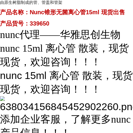
由原生树脂制成的管、管盖和管架
产品名称：
Nunc锥形无菌离心管15ml 现货出售
产品货号：339650
nunc代理——华雅思创生物
nunc 15ml 离心管 散装，现货
现货，欢迎咨询！！！
nunc
15ml 离心管 散装，现货
现货，欢迎咨询！！！
添加企业客服，了解更多nunc
产品信息！！！