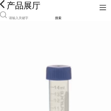
产品展厅
搜索