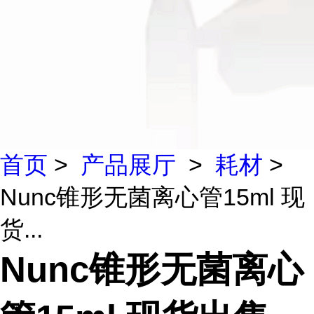
首页
>
产品展厅
>
耗材
>
Nunc锥形无菌离心管15ml 现
货...
Nunc锥形无菌离心