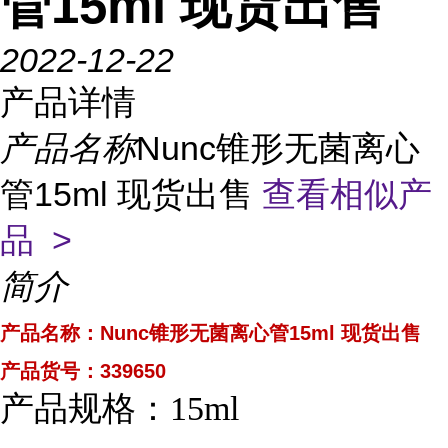
管15ml 现货出售
2022-12-22
产品详情
产品名称
Nunc锥形无菌离心
管15ml 现货出售
查看相似产
品 >
简介
产品名称：
Nunc锥形无菌离心管15ml 现货出售
产品货号：339650
产品规格：15ml