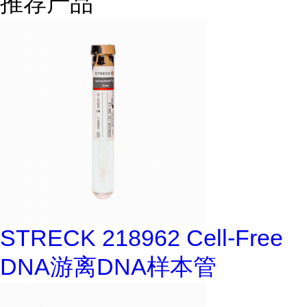
推荐产品
STRECK 218962 Cell-Free
DNA游离DNA样本管