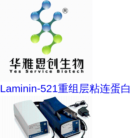
Laminin-521重组层粘连蛋白