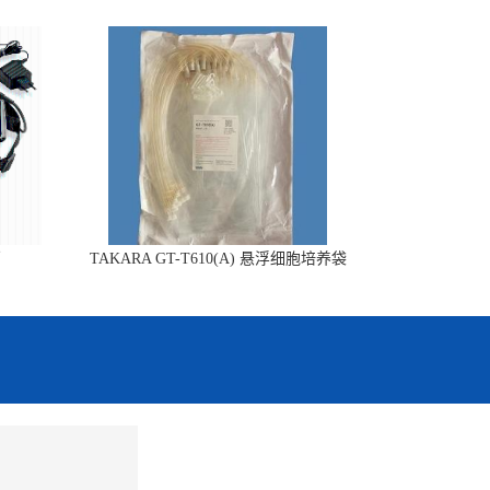
销
TAKARA GT-T610(A) 悬浮细胞培养袋