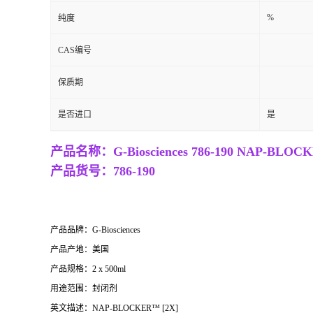
%
纯度
CAS编号
保质期
是否进口
是
产品名称：G-Biosciences 786-190 NAP-
产品货号：
786-190
产品品牌：
G-Biosciences
产品产地：美国
产品规格：2 x 500ml
用途范围：封闭剂
英文描述：NAP-BLOCKER™ [2X]