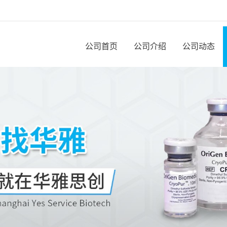
公司首页
公司介绍
公司动态