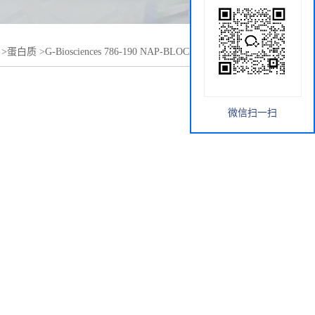
>
蛋白质
>
G-Biosciences 786-190 NAP-BLOCKER™非动物源
微信扫一扫