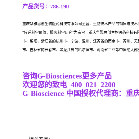
产品货号：
786-190
重庆华雅思创生物医药科技有限公司主营：生物技术产品的销售与技术
“传递科学价值，服务科学研究”为宗旨，重庆华雅思创生物医药科技
市、绵阳、浙江省的杭州市、宁波、温州、江苏省的南京市、苏州、无
市、吉林省的长春市、黑龙江省的哈尔滨市、海南省三亚等中国绝大部
咨询
G-Biosciences
更多产品
欢迎您的致电 400 021 2200 1
G-Bioscience 中国授权代理