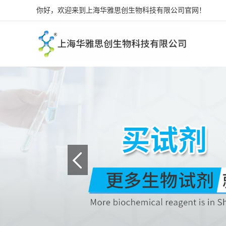
你好，欢迎来到上海华雅思创生物科技有限公司官网！