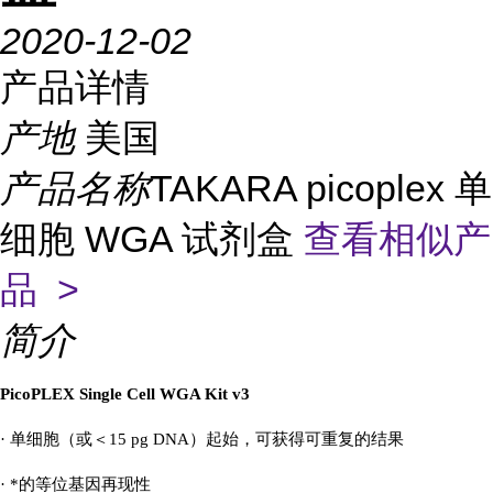
2020-12-02
产品详情
产地
美国
产品名称
TAKARA picoplex 单
细胞 WGA 试剂盒
查看相似产
品 >
简介
PicoPLEX Single Cell WGA Kit v3
· 单细胞（或＜15 pg DNA）起始，可获得可重复的结果
· *的等位基因再现性