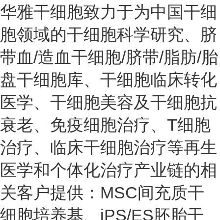
华雅干细胞致力于为中国干细
胞领域的干细胞科学研究、脐
带血/造血干细胞/脐带/脂肪/胎
盘干细胞库、干细胞临床转化
医学、干细胞美容及干细胞抗
衰老、免疫细胞治疗、T细胞
治疗、临床干细胞治疗等再生
医学和个体化治疗产业链的相
关客户提供：MSC间充质干
细胞培养基、iPS/ES胚胎干