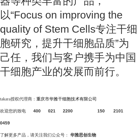
器等种类丰富的产品，
以“Focus on improving the
quality of Stem Cells专注干细
胞研究，提升干细胞品质”为
己任，我们与客户携手为中国
干细胞产业的发展而前行。
takara授权代理商：
重庆市华雅干细胞技术有限公司
400 021 2200 150 2101
欢迎您的致电
0459
了解更多产品，请关注我们公众号：
华雅思创生物