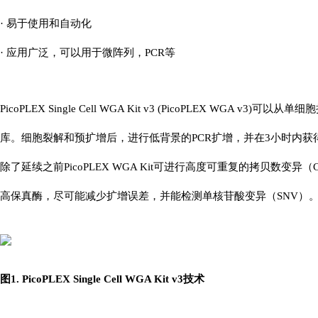
· 易于使用和自动化
· 应用广泛，可以用于微阵列，PCR等
PicoPLEX Single Cell WGA Kit v3 (PicoPLEX WGA v
库。细胞裂解和预扩增后，进行低背景的PCR扩增，并在3小时内获
除了延续之前PicoPLEX WGA Kit可进行高度可重复的拷贝数变
高保真酶，尽可能减少扩增误差，并能检测单核苷酸变异（SNV）
图1. PicoPLEX Single Cell WGA Kit v3技术