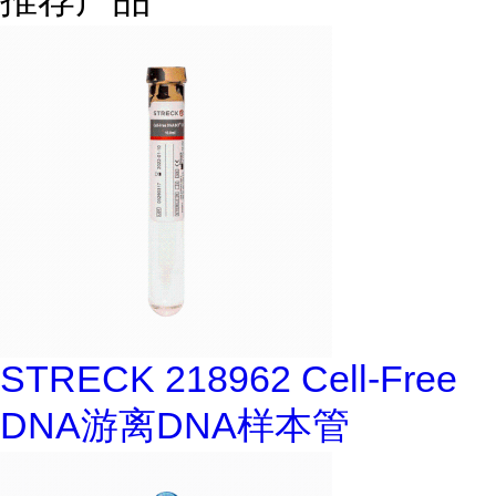
STRECK 218962 Cell-Free
DNA游离DNA样本管