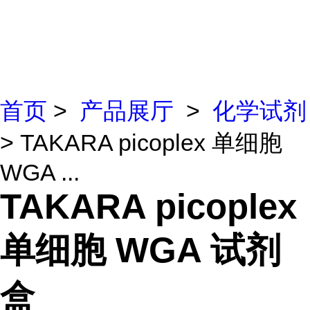
首页
>
产品展厅
>
化学试剂
> TAKARA picoplex 单细胞
WGA ...
TAKARA picoplex
单细胞 WGA 试剂
盒