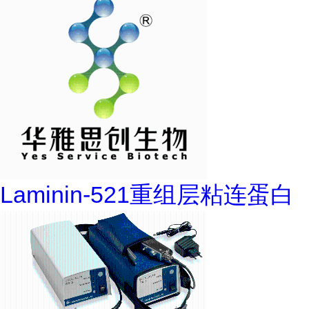
Laminin-521重组层粘连蛋白