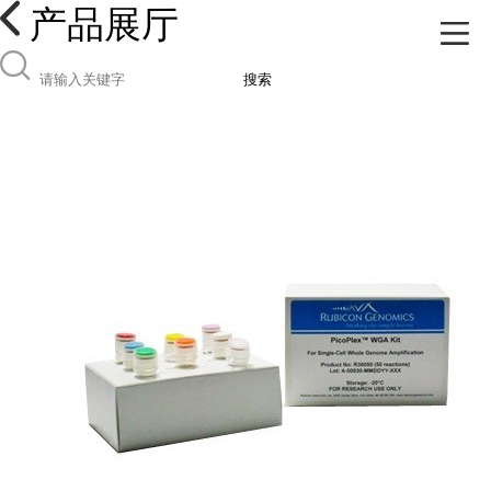
产品展厅
搜索