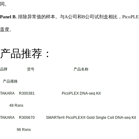
同。
Panel B.
排除异常值的样本。与A公司和B公司试剂盒相比，PicoPLE
盖度。
产品推荐：
品牌 货号 产品名称
产品规格
TAKARA R300381 PicoPLEX DNA-seq Kit
48 Rxns
TAKARA R300670 SMARTer® PicoPLEX® Gold Single Cell DNA-seq Kit
96 Rxns