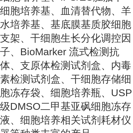
细胞培养基、血清替代物、羊
水培养基、基底膜基质胶细胞
支架、干细胞生长分化调控因
子、BioMarker 流式检测抗
体、支原体检测试剂盒、内毒
素检测试剂盒、干细胞存储细
胞冻存袋、细胞培养瓶、USP
级DMSO二甲基亚砜细胞冻存
液、细胞培养相关试剂耗材仪